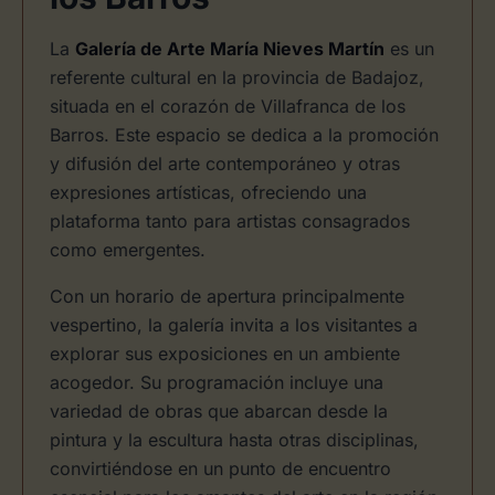
La
Galería de Arte María Nieves Martín
es un
referente cultural en la provincia de Badajoz,
situada en el corazón de Villafranca de los
Barros. Este espacio se dedica a la promoción
y difusión del arte contemporáneo y otras
expresiones artísticas, ofreciendo una
plataforma tanto para artistas consagrados
como emergentes.
Con un horario de apertura principalmente
vespertino, la galería invita a los visitantes a
explorar sus exposiciones en un ambiente
acogedor. Su programación incluye una
variedad de obras que abarcan desde la
pintura y la escultura hasta otras disciplinas,
convirtiéndose en un punto de encuentro