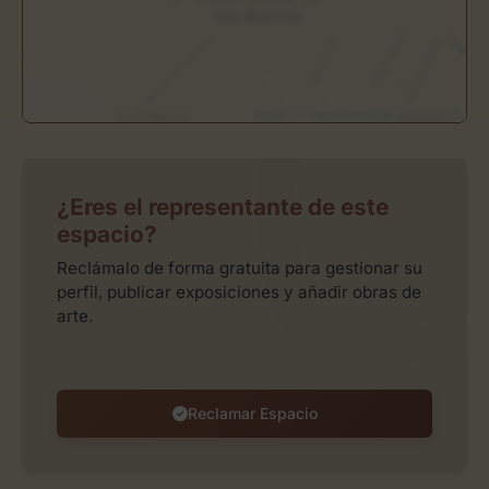
Leaflet
| ©
OpenStreetMap
contributors
¿Eres el representante de este
espacio?
Reclámalo de forma gratuita para gestionar su
perfil, publicar exposiciones y añadir obras de
arte.
Reclamar Espacio