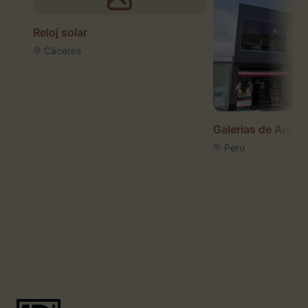
Reloj solar
Cáceres
Galerias de Arte 
Peru