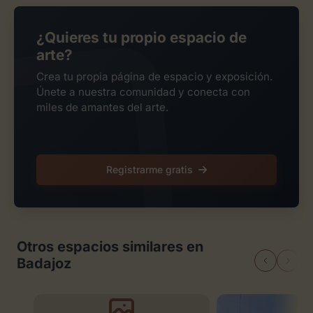
¿Quieres tu propio espacio de
arte?
Crea tu propia página de espacio y exposición.
Únete a nuestra comunidad y conecta con
miles de amantes del arte.
Registrarme gratis
Otros espacios similares en
Badajoz