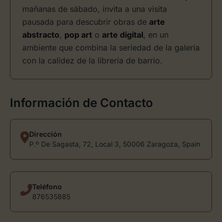
mañanas de sábado, invita a una visita
pausada para descubrir obras de
arte
abstracto
,
pop art
o
arte digital
, en un
ambiente que combina la seriedad de la galería
con la calidez de la librería de barrio.
Información de Contacto
Dirección
P.º De Sagasta, 72, Local 3, 50006 Zaragoza, Spain
Teléfono
876535885