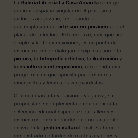
La
Galería Librería La Casa Amarilla
se erige
como un espacio singular en el panorama
cultural zaragozano, fusionando la
contemplación del
arte contemporáneo
con el
placer de la lectura. Este enclave, más que una
simple sala de exposiciones, es un punto de
encuentro donde dialogan disciplinas como la
pintura
, la
fotografía artística
, la
ilustración
y
la
escultura contemporánea
, ofreciendo una
programación que apuesta por creadores
emergentes y lenguajes vanguardistas.
Con una marcada vocación divulgativa, su
propuesta se complementa con una cuidada
selección editorial especializada, talleres y
encuentros, posicionándose como un agente
activo en la
gestión cultural
local. Su horario,
concentrado en tardes de martes a viernes y