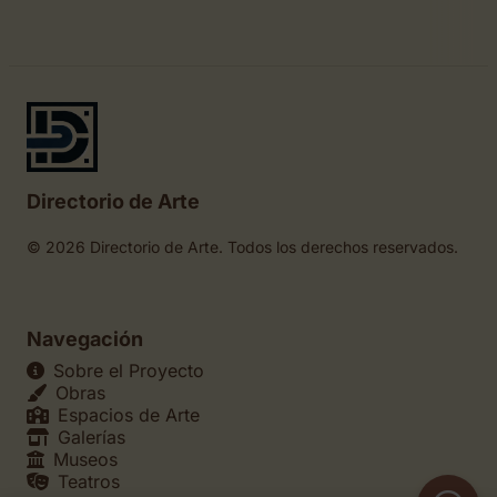
Directorio de Arte
© 2026 Directorio de Arte. Todos los derechos reservados.
Navegación
Sobre el Proyecto
Obras
Espacios de Arte
Galerías
Museos
Teatros