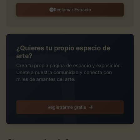
Reclamar Espacio
¿Quieres tu propio espacio de
arte?
Crea tu propia página de espacio y exposición.
Únete a nuestra comunidad y conecta con
miles de amantes del arte.
Registrarme gratis