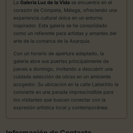
La
Galeria Luz de la Vida
se encuentra en el
corazón de Cómpeta, Málaga, ofreciendo una
experiencia cultural única en un entorno
inspirador. Esta galería se ha consolidado
como un referente para artistas y amantes del
arte de la comarca de la Axarquía.
Con un horario de apertura adaptado, la
galería abre sus puertas principalmente de
jueves a domingo, invitando a descubrir una
cuidada selección de obras en un ambiente
acogedor. Su ubicación en la calle Laberinto la
convierte en una parada imprescindible para
los visitantes que buscan conectar con la
expresión artística local y contemporánea.
Información de Contacto