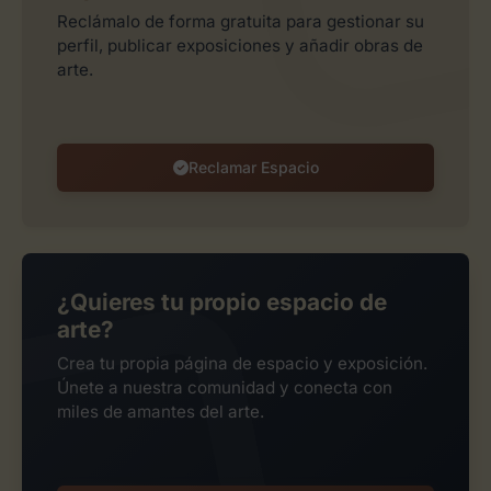
Reclámalo de forma gratuita para gestionar su
perfil, publicar exposiciones y añadir obras de
arte.
Reclamar Espacio
¿Quieres tu propio espacio de
arte?
Crea tu propia página de espacio y exposición.
Únete a nuestra comunidad y conecta con
miles de amantes del arte.