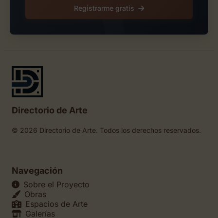
Registrarme gratis
Directorio de Arte
© 2026 Directorio de Arte. Todos los derechos reservados.
Navegación
Sobre el Proyecto
Obras
Espacios de Arte
Galerías