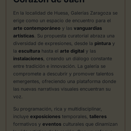
En la localidad de Huesa, Galerías Zaragoza se
erige como un espacio de encuentro para el
arte contemporáneo
y las
vanguardias
artísticas
. Su propuesta curatorial abraza una
diversidad de expresiones, desde la
pintura
y
la
escultura
hasta el
arte digital
y las
instalaciones
, creando un diálogo constante
entre tradición e innovación. La galería se
compromete a descubrir y promover talentos
emergentes, ofreciendo una plataforma donde
las nuevas narrativas visuales encuentran su
voz.
Su programación, rica y multidisciplinar,
incluye
exposiciones
temporales,
talleres
formativos y
eventos
culturales que dinamizan