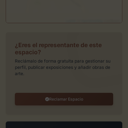
Leaflet
| ©
OpenStreetMap
contributors
¿Eres el representante de este
espacio?
Reclámalo de forma gratuita para gestionar su
perfil, publicar exposiciones y añadir obras de
arte.
Reclamar Espacio