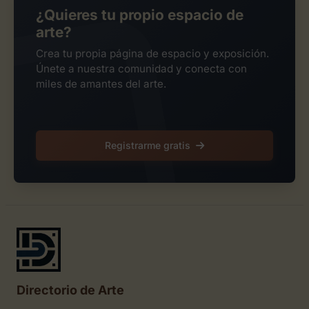
¿Quieres tu propio espacio de
arte?
Crea tu propia página de espacio y exposición.
Únete a nuestra comunidad y conecta con
miles de amantes del arte.
Registrarme gratis
Directorio de Arte