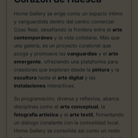
Home Gallery se erige como un espacio íntimo
y vanguardista dentro del centro comercial
Coso Real, desafiando la frontera entre el
arte
contemporáneo
y la vida cotidiana. Más que
una galería, es un proyecto curatorial que
acoge y promueve las
vanguardias
y el
arte
emergente
, ofreciendo una plataforma para
creadores que exploran desde la
pintura
y la
escultura
hasta el
arte digital
y las
instalaciones
interactivas.
Su programación, diversa y reflexiva, abarca
disciplinas como el
arte conceptual
, la
fotografía artística
y el
arte textil
, fomentando
un diálogo constante con la comunidad local.
Home Gallery se consolida así como un nodo