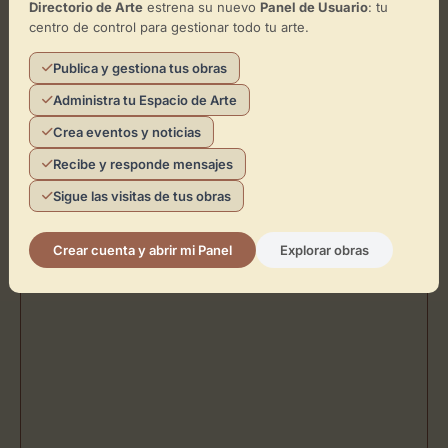
Directorio de Arte
estrena su nuevo
Panel de Usuario
: tu
centro de control para gestionar todo tu arte.
Cómo llegar
Publica y gestiona tus obras
Administra tu Espacio de Arte
Crea eventos y noticias
Recibe y responde mensajes
Sigue las visitas de tus obras
Crear cuenta y abrir mi Panel
Explorar obras