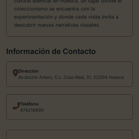
cultural esencial en Huesca, un lugar donde el
coleccionismo se encuentra con la
experimentación y donde cada visita invita a
descubrir nuevas narrativas visuales.
Información de Contacto
Dirección
Av.doctor Artero, C.c. Coso Real, 31, 22004 Huesca
Teléfono
974218890