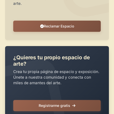
arte.
Reclamar Espacio
¿Quieres tu propio espacio de
arte?
Crea tu propia página de espacio y exposición.
Únete a nuestra comunidad y conecta con
miles de amantes del arte.
Registrarme gratis