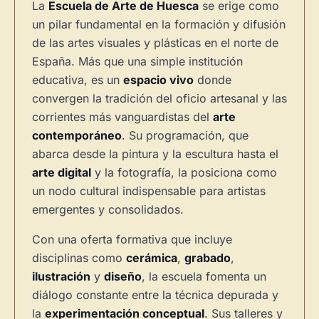
La
Escuela de Arte de Huesca
se erige como
un pilar fundamental en la formación y difusión
de las artes visuales y plásticas en el norte de
España. Más que una simple institución
educativa, es un
espacio vivo
donde
convergen la tradición del oficio artesanal y las
corrientes más vanguardistas del
arte
contemporáneo
. Su programación, que
abarca desde la pintura y la escultura hasta el
arte digital
y la fotografía, la posiciona como
un nodo cultural indispensable para artistas
emergentes y consolidados.
Con una oferta formativa que incluye
disciplinas como
cerámica
,
grabado
,
ilustración
y
diseño
, la escuela fomenta un
diálogo constante entre la técnica depurada y
la
experimentación conceptual
. Sus talleres y