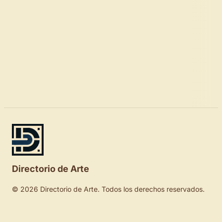
Directorio de Arte
© 2026 Directorio de Arte. Todos los derechos reservados.