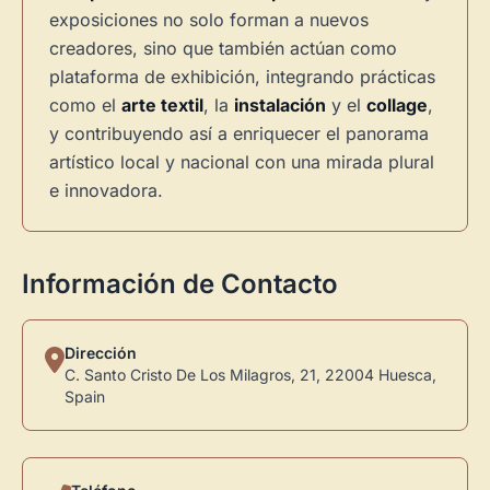
exposiciones no solo forman a nuevos
creadores, sino que también actúan como
plataforma de exhibición, integrando prácticas
como el
arte textil
, la
instalación
y el
collage
,
y contribuyendo así a enriquecer el panorama
artístico local y nacional con una mirada plural
e innovadora.
Información de Contacto
Dirección
C. Santo Cristo De Los Milagros, 21, 22004 Huesca,
Spain