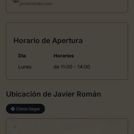
javierroman.com
Horario de Apertura
Día
Horarios
Lunes
de 11:00 - 14:00
Ubicación de Javier Román
Cómo llegar
+