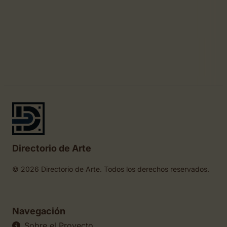
Directorio de Arte
© 2026 Directorio de Arte. Todos los derechos reservados.
Navegación
Sobre el Proyecto