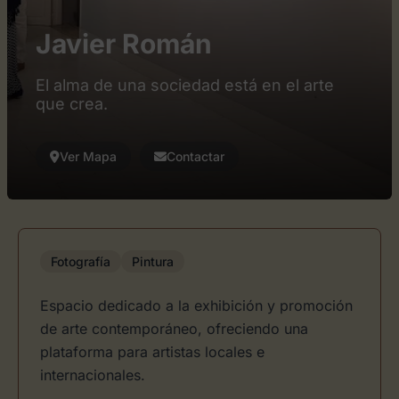
Javier Román
El alma de una sociedad está en el arte
que crea.
Ver Mapa
Contactar
Fotografía
Pintura
Espacio dedicado a la exhibición y promoción
de arte contemporáneo, ofreciendo una
plataforma para artistas locales e
internacionales.