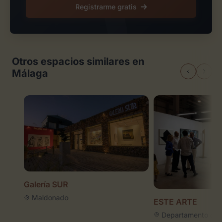
Registrarme gratis
Otros espacios similares en
Málaga
Galería SUR
Maldonado
ESTE ARTE
Departamento de