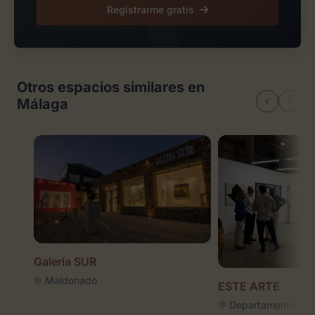
Registrarme gratis
Otros espacios similares en
Málaga
Galería SUR
Maldonado
ESTE ARTE
Departamento de