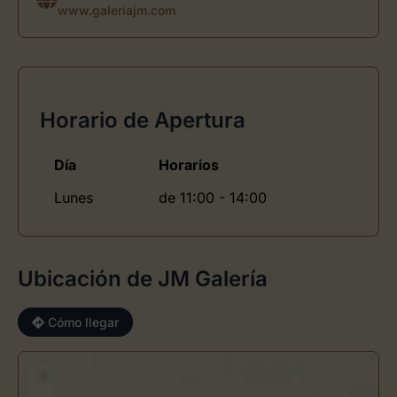
www.galeriajm.com
Horario de Apertura
Día
Horarios
Lunes
de 11:00 - 14:00
Ubicación de JM Galería
Cómo llegar
+