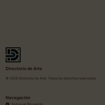
Directorio de Arte
© 2026 Directorio de Arte. Todos los derechos reservados.
Navegación
Sobre el Proyecto