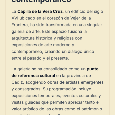
La
Capilla de la Vera Cruz
, un edificio del siglo
XVI ubicado en el corazón de Vejer de la
Frontera, ha sido transformada en una singular
galería de arte. Este espacio fusiona la
arquitectura histórica y religiosa con
exposiciones de arte moderno y
contemporáneo, creando un diálogo único
entre el pasado y el presente.
La galería se ha consolidado como un
punto
de referencia cultural
en la provincia de
Cádiz, acogiendo obras de artistas emergentes
y consagrados. Su programación incluye
exposiciones temporales, eventos culturales y
visitas guiadas que permiten apreciar tanto el
valor artístico de las obras como el patrimonio