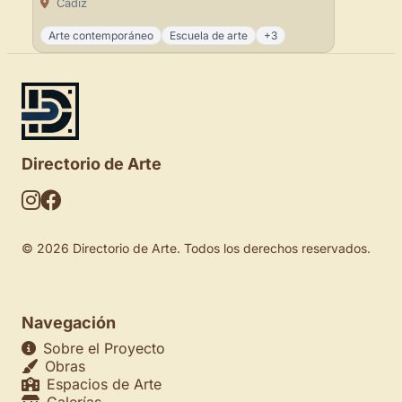
Cádiz
Arte contemporáneo
Escuela de arte
+3
Directorio de Arte
© 2026 Directorio de Arte. Todos los derechos reservados.
Navegación
Sobre el Proyecto
Obras
Espacios de Arte
Galerías