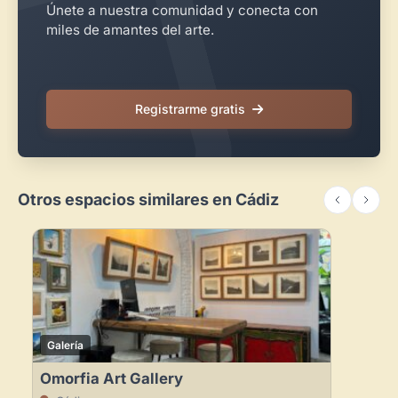
Únete a nuestra comunidad y conecta con
miles de amantes del arte.
Registrarme gratis
Otros espacios similares en Cádiz
Galería
Omorfia Art Gallery