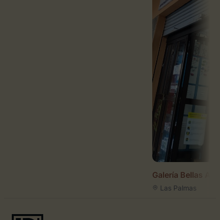
Galería Bellas Art
Las Palmas