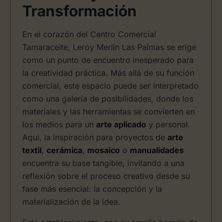
Transformación
En el corazón del Centro Comercial
Tamaraceite, Leroy Merlin Las Palmas se erige
como un punto de encuentro inesperado para
la creatividad práctica. Más allá de su función
comercial, este espacio puede ser interpretado
como una galería de posibilidades, donde los
materiales y las herramientas se convierten en
los medios para un
arte aplicado
y personal.
Aquí, la inspiración para proyectos de
arte
textil
,
cerámica
,
mosaico
o
manualidades
encuentra su base tangible, invitando a una
reflexión sobre el proceso creativo desde su
fase más esencial: la concepción y la
materialización de la idea.