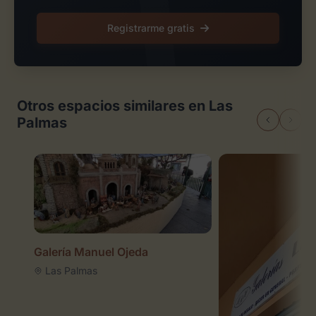
Registrarme gratis
Otros espacios similares en Las
Palmas
Galería Manuel Ojeda
Las Palmas