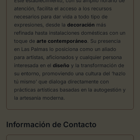
Este establecimiento, con su amplio horario de
atención, facilita el acceso a los recursos
necesarios para dar vida a todo tipo de
expresiones, desde la
decoración
más
refinada hasta instalaciones domésticas con un
toque de
arte contemporáneo
. Su presencia
en Las Palmas lo posiciona como un aliado
para artistas, aficionados y cualquier persona
interesada en el
diseño
y la transformación de
su entorno, promoviendo una cultura del ‘hazlo
tú mismo’ que dialoga directamente con
prácticas artísticas basadas en la autogestión y
la artesanía moderna.
Información de Contacto