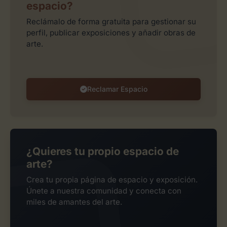
espacio?
Reclámalo de forma gratuita para gestionar su
perfil, publicar exposiciones y añadir obras de
arte.
Reclamar Espacio
¿Quieres tu propio espacio de
arte?
Crea tu propia página de espacio y exposición.
Únete a nuestra comunidad y conecta con
miles de amantes del arte.