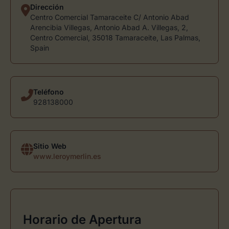
Dirección
Centro Comercial Tamaraceite C/ Antonio Abad
Arencibia Villegas, Antonio Abad A. Villegas, 2,
Centro Comercial, 35018 Tamaraceite, Las Palmas,
Spain
Teléfono
928138000
Sitio Web
www.leroymerlin.es
Horario de Apertura