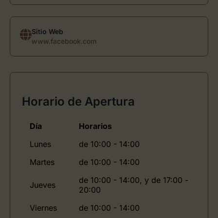
Sitio Web
www.facebook.com
Horario de Apertura
Día
Horarios
Lunes
de 10:00 - 14:00
Martes
de 10:00 - 14:00
de 10:00 - 14:00, y de 17:00 -
Jueves
20:00
Viernes
de 10:00 - 14:00