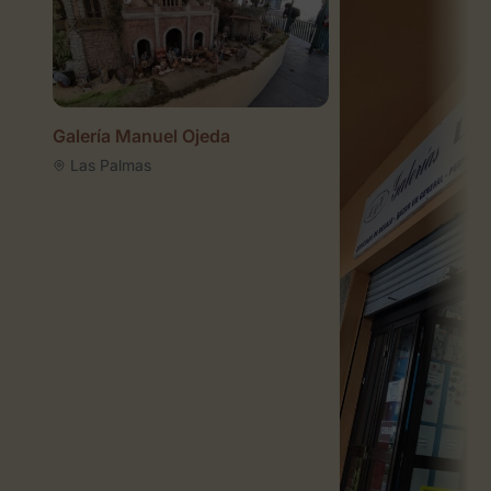
Galería Manuel Ojeda
Las Palmas