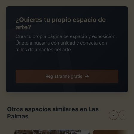
¿Quieres tu propio espacio de
arte?
Crea tu propia página de espacio y exposición.
Únete a nuestra comunidad y conecta con
miles de amantes del arte.
Registrarme gratis
Otros espacios similares en Las
Palmas