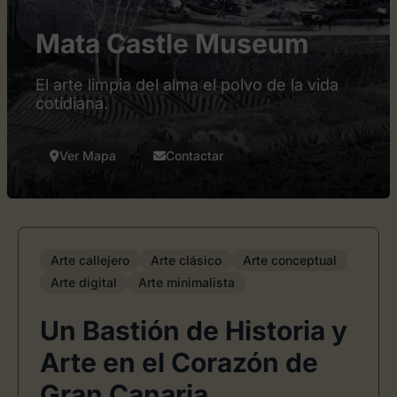
Mata Castle Museum
El arte limpia del alma el polvo de la vida
cotidiana.
Ver Mapa
Contactar
Arte callejero
Arte clásico
Arte conceptual
Arte digital
Arte minimalista
Un Bastión de Historia y
Arte en el Corazón de
Gran Canaria