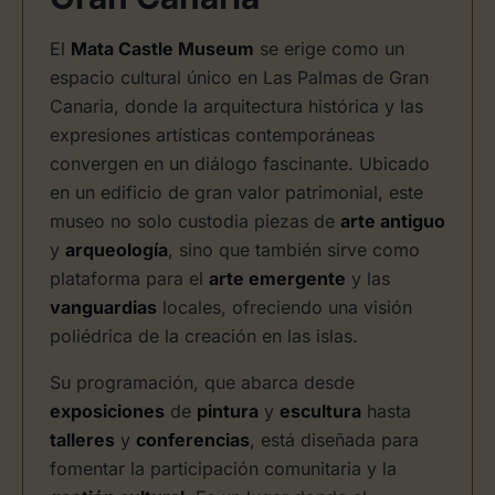
El
Mata Castle Museum
se erige como un
espacio cultural único en Las Palmas de Gran
Canaria, donde la arquitectura histórica y las
expresiones artísticas contemporáneas
convergen en un diálogo fascinante. Ubicado
en un edificio de gran valor patrimonial, este
museo no solo custodia piezas de
arte antiguo
y
arqueología
, sino que también sirve como
plataforma para el
arte emergente
y las
vanguardias
locales, ofreciendo una visión
poliédrica de la creación en las islas.
Su programación, que abarca desde
exposiciones
de
pintura
y
escultura
hasta
talleres
y
conferencias
, está diseñada para
fomentar la participación comunitaria y la