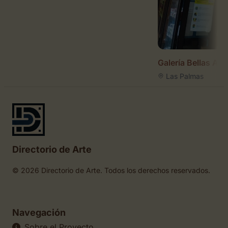
Galería Bellas Art
Las Palmas
Directorio de Arte
© 2026 Directorio de Arte. Todos los derechos reservados.
Navegación
Sobre el Proyecto