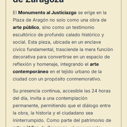
El
Monumento al Justiciazgo
se erige en la
Plaza de Aragón no solo como una obra de
arte público
, sino como un testimonio
escultórico de profundo calado histórico y
social. Esta pieza, ubicada en un enclave
cívico fundamental, trasciende la mera función
decorativa para convertirse en un espacio de
reflexión y homenaje, integrando el
arte
contemporáneo
en el tejido urbano de la
ciudad con un propósito conmemorativo.
Su presencia continua, accesible las 24 horas
del día, invita a una contemplación
×
permanente, permitiendo que el diálogo entre
la obra, la historia y el ciudadano sea
ininterrumpido. Como parte del patrimonio de