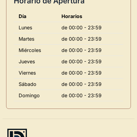
Horario de Apertura
Día
Horarios
Lunes
de 00:00 - 23:59
Martes
de 00:00 - 23:59
Miércoles
de 00:00 - 23:59
Jueves
de 00:00 - 23:59
Viernes
de 00:00 - 23:59
Sábado
de 00:00 - 23:59
Domingo
de 00:00 - 23:59