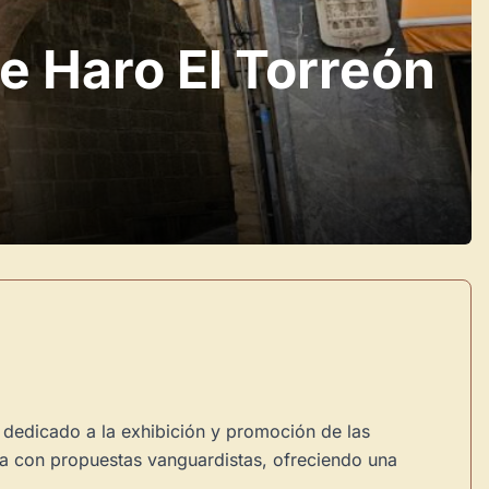
 Haro El Torreón
, dedicado a la exhibición y promoción de las
ica con propuestas vanguardistas, ofreciendo una