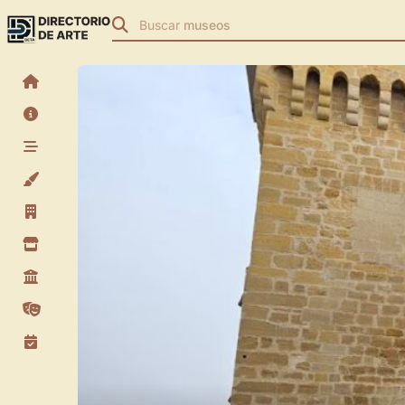
Buscar
museos