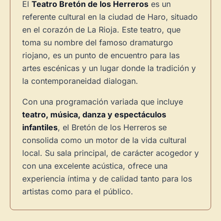
El
Teatro Bretón de los Herreros
es un
referente cultural en la ciudad de Haro, situado
en el corazón de La Rioja. Este teatro, que
toma su nombre del famoso dramaturgo
riojano, es un punto de encuentro para las
artes escénicas y un lugar donde la tradición y
la contemporaneidad dialogan.
Con una programación variada que incluye
teatro, música, danza y espectáculos
infantiles
, el Bretón de los Herreros se
consolida como un motor de la vida cultural
local. Su sala principal, de carácter acogedor y
con una excelente acústica, ofrece una
experiencia íntima y de calidad tanto para los
artistas como para el público.