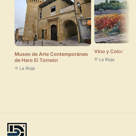
Vino y Color
Museo de Arte Contemporáneo
La Rioja
de Haro El Torreón
La Rioja