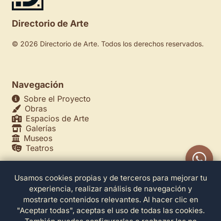
Directorio de Arte
© 2026 Directorio de Arte. Todos los derechos reservados.
Navegación
Sobre el Proyecto
Obras
Espacios de Arte
Galerías
Museos
Teatros
Usamos cookies propias y de terceros para mejorar tu
Legales
experiencia, realizar análisis de navegación y
Política de Privacidad
mostrarte contenidos relevantes. Al hacer clic en
Política de Cookies
"Aceptar todas", aceptas el uso de todas las cookies.
Configuración de Cookies