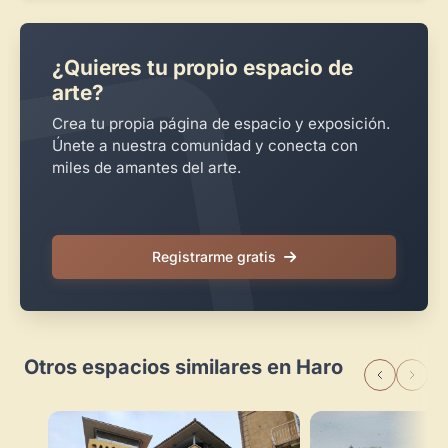
¿Quieres tu propio espacio de
arte?
Crea tu propia página de espacio y exposición.
Únete a nuestra comunidad y conecta con
miles de amantes del arte.
Registrarme gratis
Otros espacios similares en Haro