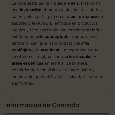
La propuesta de Yain puede entenderse como
una
instalación
efímera y colectiva, donde los
comensales participan en una
performance
de
sabores y texturas. El enfoque en productos
locales y técnicas tradicionales reinterpretadas
habla de un
arte conceptual
arraigado en el
territorio, similar a las prácticas del
arte
ecológico
y el
arte local
. La experiencia que
se ofrece es total, uniendo
artes visuales
y
artes escénicas
en el ritual de la mesa,
convirtiendo cada visita en un acto único y
memorable que celebra la creatividad en todas
sus formas.
Información de Contacto