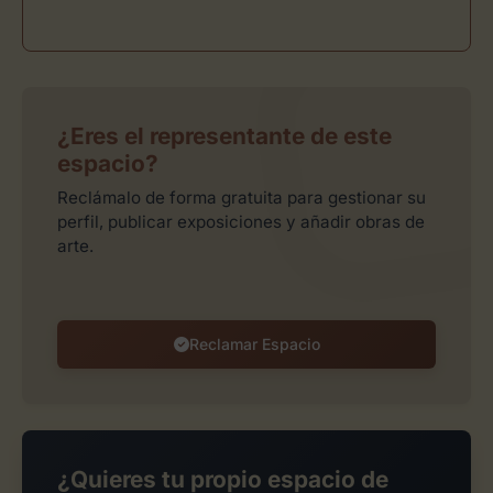
¿Eres el representante de este
espacio?
Reclámalo de forma gratuita para gestionar su
perfil, publicar exposiciones y añadir obras de
arte.
Reclamar Espacio
¿Quieres tu propio espacio de