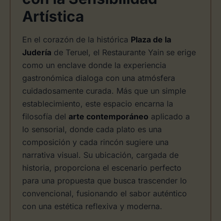
Artística
En el corazón de la histórica
Plaza de la
Judería
de Teruel, el Restaurante Yain se erige
como un enclave donde la experiencia
gastronómica dialoga con una atmósfera
cuidadosamente curada. Más que un simple
establecimiento, este espacio encarna la
filosofía del
arte contemporáneo
aplicado a
lo sensorial, donde cada plato es una
composición y cada rincón sugiere una
narrativa visual. Su ubicación, cargada de
historia, proporciona el escenario perfecto
para una propuesta que busca trascender lo
convencional, fusionando el sabor auténtico
con una estética reflexiva y moderna.