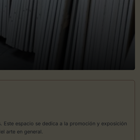
s. Este espacio se dedica a la promoción y exposición
el arte en general.