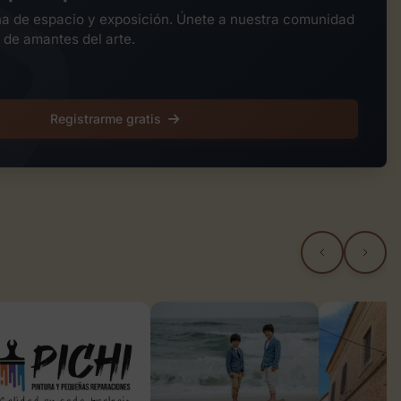
na de espacio y exposición. Únete a nuestra comunidad
 de amantes del arte.
Registrarme gratis