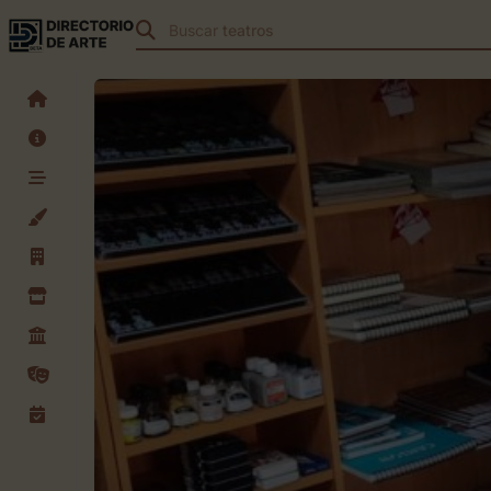
Buscar
obras