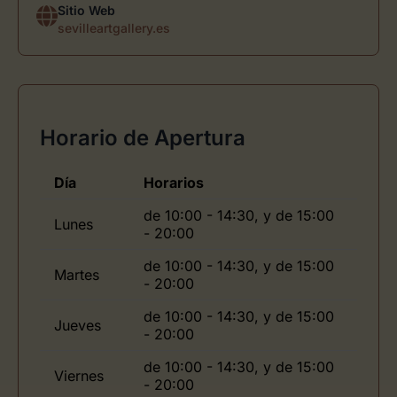
Sitio Web
sevilleartgallery.es
Horario de Apertura
Día
Horarios
de 10:00 - 14:30, y de 15:00
Lunes
- 20:00
de 10:00 - 14:30, y de 15:00
Martes
- 20:00
de 10:00 - 14:30, y de 15:00
Jueves
- 20:00
de 10:00 - 14:30, y de 15:00
Viernes
- 20:00