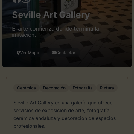
Seville Art Gallery
El arte comienza donde termina la
imitación.
Ver Mapa
Contactar
Cerámica
Decoración
Fotografía
Pintura
Seville Art Gallery es una galería que ofrece
servicios de exposición de arte, fotografía,
cerámica andaluza y decoración de espacios
profesionales.