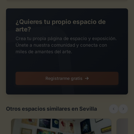
¿Quieres tu propio espacio de
arte?
Crea tu propia página de espacio y exposición.
Únete a nuestra comunidad y conecta con
miles de amantes del arte.
Registrarme gratis
Otros espacios similares en Sevilla