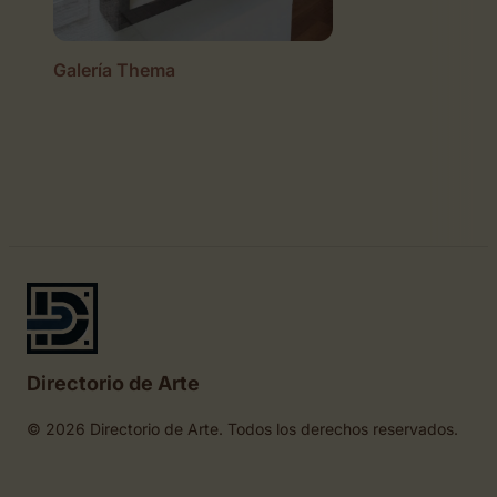
Galería Thema
Directorio de Arte
© 2026 Directorio de Arte. Todos los derechos reservados.