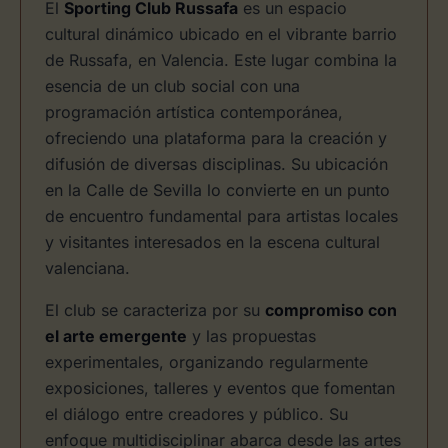
El
Sporting Club Russafa
es un espacio
cultural dinámico ubicado en el vibrante barrio
de Russafa, en Valencia. Este lugar combina la
esencia de un club social con una
programación artística contemporánea,
ofreciendo una plataforma para la creación y
difusión de diversas disciplinas. Su ubicación
en la Calle de Sevilla lo convierte en un punto
de encuentro fundamental para artistas locales
y visitantes interesados en la escena cultural
valenciana.
El club se caracteriza por su
compromiso con
el arte emergente
y las propuestas
experimentales, organizando regularmente
exposiciones, talleres y eventos que fomentan
el diálogo entre creadores y público. Su
enfoque multidisciplinar abarca desde las artes