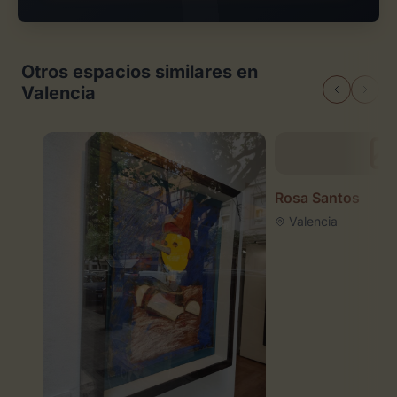
Otros espacios similares en
Valencia
Rosa Santos
Valencia