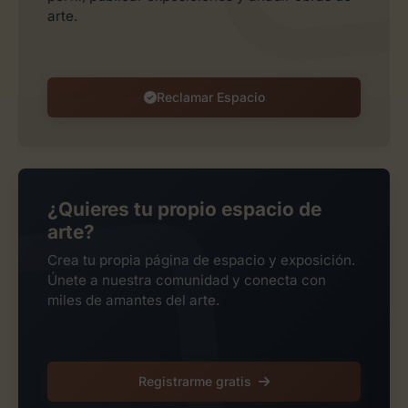
arte.
Reclamar Espacio
¿Quieres tu propio espacio de
arte?
Crea tu propia página de espacio y exposición.
Únete a nuestra comunidad y conecta con
miles de amantes del arte.
Registrarme gratis