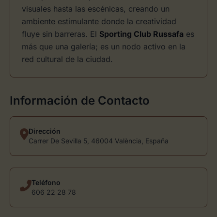
visuales hasta las escénicas, creando un
ambiente estimulante donde la creatividad
fluye sin barreras. El
Sporting Club Russafa
es
más que una galería; es un nodo activo en la
red cultural de la ciudad.
Información de Contacto
Dirección
Carrer De Sevilla 5, 46004 València, España
Teléfono
606 22 28 78