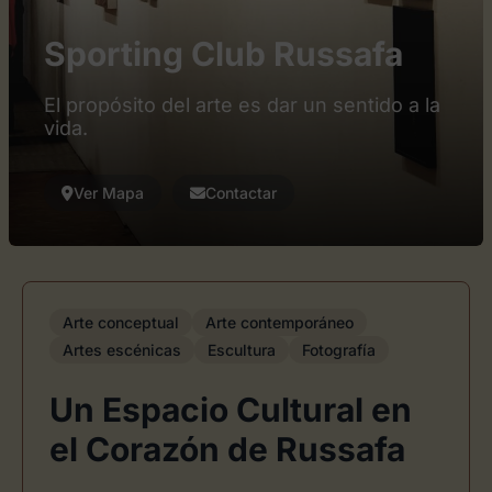
Sporting Club Russafa
El propósito del arte es dar un sentido a la
vida.
Ver Mapa
Contactar
Arte conceptual
Arte contemporáneo
Artes escénicas
Escultura
Fotografía
Un Espacio Cultural en
el Corazón de Russafa