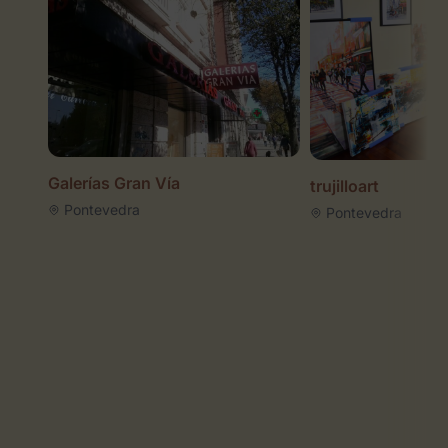
Galerías Gran Vía
trujilloart
Pontevedra
Pontevedra