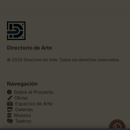
Directorio de Arte
© 2026 Directorio de Arte. Todos los derechos reservados.
Navegación
Sobre el Proyecto
Obras
Espacios de Arte
Galerías
Museos
Teatros