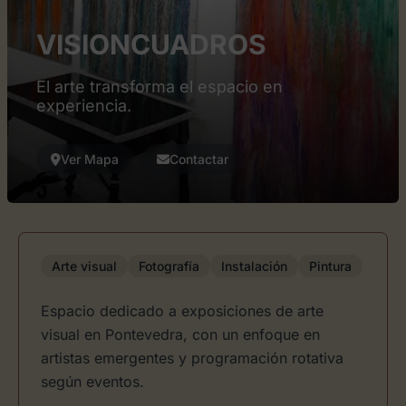
VISIONCUADROS
El arte transforma el espacio en
experiencia.
Ver Mapa
Contactar
Arte visual
Fotografía
Instalación
Pintura
Espacio dedicado a exposiciones de arte
visual en Pontevedra, con un enfoque en
artistas emergentes y programación rotativa
según eventos.