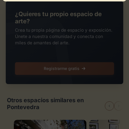
¿Quieres tu propio espacio de
arte?
Crea tu propia página de espacio y exposición.
Únete a nuestra comunidad y conecta con
miles de amantes del arte.
Registrarme gratis
Otros espacios similares en
Pontevedra