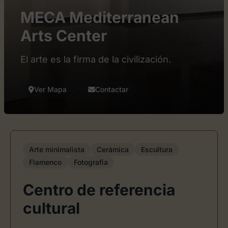
MECA Mediterranean
Arts Center
El arte es la firma de la civilización.
Ver Mapa
Contactar
Arte minimalista
Cerámica
Escultura
Flamenco
Fotografía
Centro de referencia
cultural