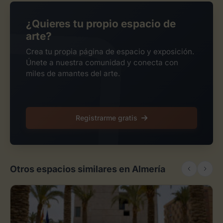
¿Quieres tu propio espacio de
arte?
Crea tu propia página de espacio y exposición.
Únete a nuestra comunidad y conecta con
miles de amantes del arte.
Registrarme gratis
Otros espacios similares en Almería