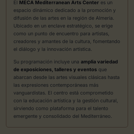
El
MECA Mediterranean Arts Center
es un
espacio dinámico dedicado a la promoción y
difusión de las artes en la región de Almería.
Ubicado en un enclave estratégico, se erige
como un punto de encuentro para artistas,
creadores y amantes de la cultura, fomentando
el diálogo y la innovación artística.
Su programación incluye una
amplia variedad
de exposiciones, talleres y eventos
que
abarcan desde las artes visuales clásicas hasta
las expresiones contemporáneas más
vanguardistas. El centro está comprometido
con la educación artística y la gestión cultural,
sirviendo como plataforma para el talento
emergente y consolidado del Mediterráneo.