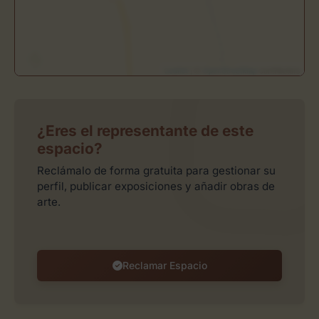
Leaflet
| ©
OpenStreetMap
contributors
¿Eres el representante de este
espacio?
Reclámalo de forma gratuita para gestionar su
perfil, publicar exposiciones y añadir obras de
arte.
Reclamar Espacio