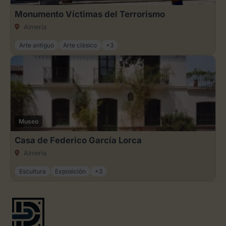
Monumento Víctimas del Terrorismo
Almería
Arte antiguo
Arte clásico
+3
Museo
Casa de Federico García Lorca
Almería
Escultura
Exposición
+3