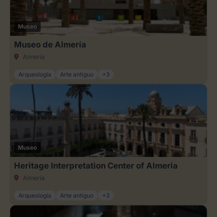
Museo
Museo de Almería
Almería
Arqueología
Arte antiguo
+3
Museo
Heritage Interpretation Center of Almeria
Almería
Arqueología
Arte antiguo
+3