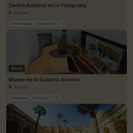
Centro Andaluz de la Fotografía
Almería
Arte antiguo
Exposición
+3
Museo
Museo de la Guitarra Almeria
Almería
Artesanía
Escultura
+3