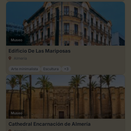
Museo
Edificio De Las Mariposas
Almería
Arte minimalista
Escultura
+3
Museo
Cathedral Encarnación de Almería