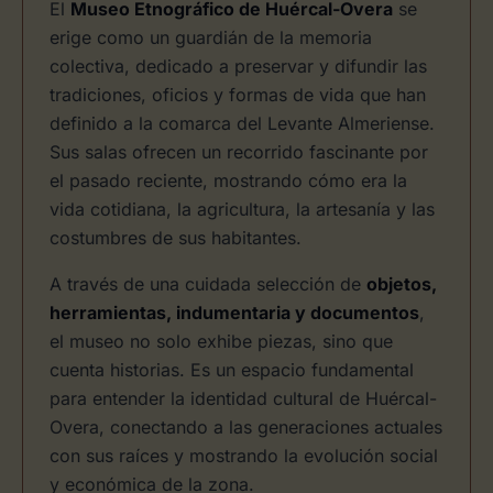
El
Museo Etnográfico de Huércal-Overa
se
erige como un guardián de la memoria
colectiva, dedicado a preservar y difundir las
tradiciones, oficios y formas de vida que han
definido a la comarca del Levante Almeriense.
Sus salas ofrecen un recorrido fascinante por
el pasado reciente, mostrando cómo era la
vida cotidiana, la agricultura, la artesanía y las
costumbres de sus habitantes.
A través de una cuidada selección de
objetos,
herramientas, indumentaria y documentos
,
el museo no solo exhibe piezas, sino que
cuenta historias. Es un espacio fundamental
para entender la identidad cultural de Huércal-
Overa, conectando a las generaciones actuales
con sus raíces y mostrando la evolución social
y económica de la zona.