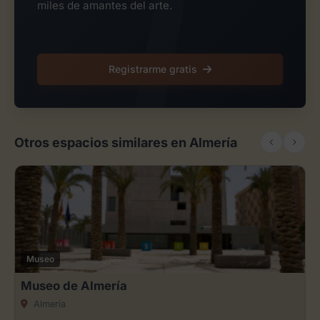
miles de amantes del arte.
Registrarme gratis
Otros espacios similares en Almería
Museo
Museo de Almería
Almería