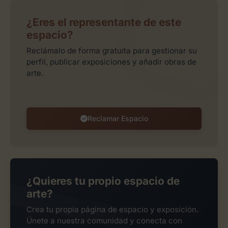
¿Eres el representante de este
espacio?
Reclámalo de forma gratuita para gestionar su
perfil, publicar exposiciones y añadir obras de
arte.
Reclamar Espacio
¿Quieres tu propio espacio de
arte?
Crea tu propia página de espacio y exposición.
Únete a nuestra comunidad y conecta con