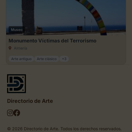
Museo
Monumento Víctimas del Terrorismo
Almería
Arte antiguo
Arte clásico
+3
Directorio de Arte
© 2026 Directorio de Arte. Todos los derechos reservados.