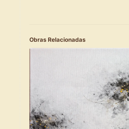
Obras Relacionadas