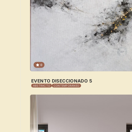
0
EVENTO DISECCIONADO 5
ABSTRACTO
CONTEMPORÁNEO