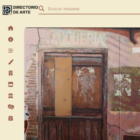
Buscar
museos