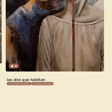
10
las dos que habitan
CONTEMPORÁNEO
EXPRESIONISMO