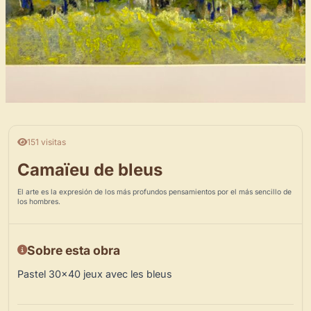
151 visitas
Camaïeu de bleus
El arte es la expresión de los más profundos pensamientos por el más sencillo de
los hombres.
Sobre esta obra
Pastel 30×40 jeux avec les bleus