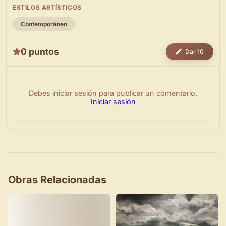
ESTILOS ARTÍSTICOS
Contemporáneo
0 puntos
Dar 10
Debes iniciar sesión para publicar un comentario.
Iniciar sesión
Obras Relacionadas
×