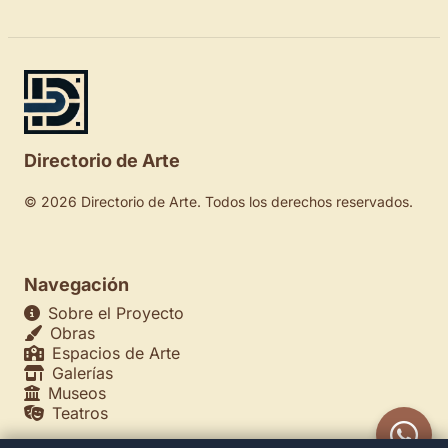
Directorio de Arte
© 2026 Directorio de Arte. Todos los derechos reservados.
Navegación
Sobre el Proyecto
Obras
Espacios de Arte
Galerías
Museos
Teatros