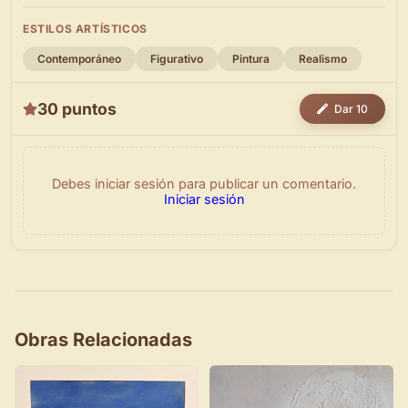
ESTILOS ARTÍSTICOS
Contemporáneo
Figurativo
Pintura
Realismo
30 puntos
Dar 10
Debes iniciar sesión para publicar un comentario.
Iniciar sesión
Obras Relacionadas