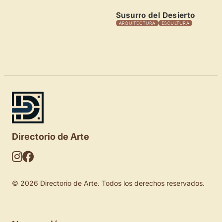
Susurro del Desierto
ARQUITECTURA
ESCULTURA
Directorio de Arte
© 2026 Directorio de Arte. Todos los derechos reservados.