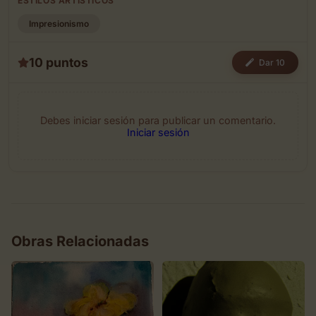
ESTILOS ARTÍSTICOS
Impresionismo
10 puntos
Dar 10
Debes iniciar sesión para publicar un comentario.
Iniciar sesión
Obras Relacionadas