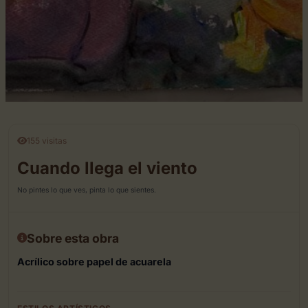
155 visitas
Cuando llega el viento
No pintes lo que ves, pinta lo que sientes.
Sobre esta obra
Acrílico sobre papel de acuarela