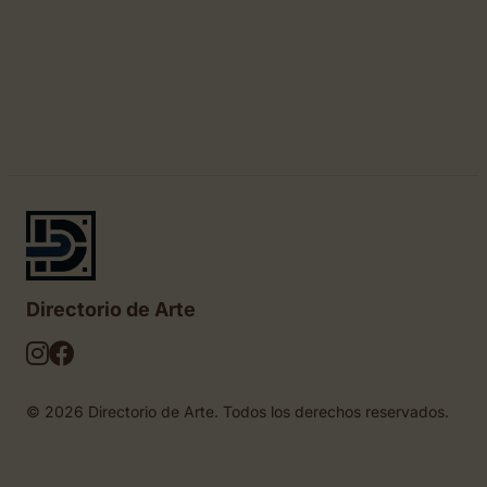
Directorio de Arte
© 2026 Directorio de Arte. Todos los derechos reservados.