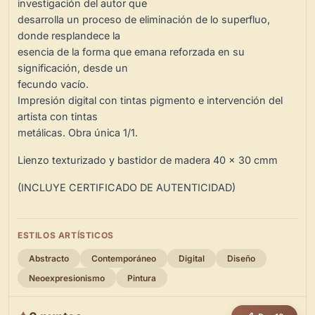
investigación del autor que
desarrolla un proceso de eliminación de lo superfluo,
donde resplandece la
esencia de la forma que emana reforzada en su
significación, desde un
fecundo vacío.
Impresión digital con tintas pigmento e intervención del
artista con tintas
metálicas. Obra única 1/1.
Lienzo texturizado y bastidor de madera 40 x 30 cmm
(INCLUYE CERTIFICADO DE AUTENTICIDAD)
ESTILOS ARTÍSTICOS
Abstracto
Contemporáneo
Digital
Diseño
Neoexpresionismo
Pintura