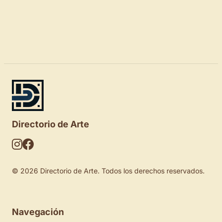
Directorio de Arte
© 2026 Directorio de Arte. Todos los derechos reservados.
Navegación