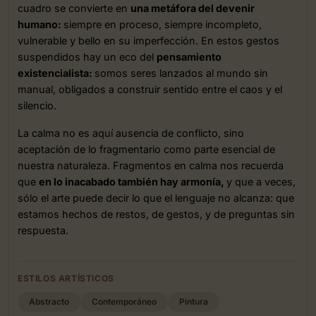
cuadro se convierte en
una metáfora del devenir
humano:
siempre en proceso, siempre incompleto,
vulnerable y bello en su imperfección. En estos gestos
suspendidos hay un eco del
pensamiento
existencialista:
somos seres lanzados al mundo sin
manual, obligados a construir sentido entre el caos y el
silencio.
La calma no es aquí ausencia de conflicto, sino
aceptación de lo fragmentario como parte esencial de
nuestra naturaleza. Fragmentos en calma nos recuerda
que
en lo inacabado también hay armonía,
y que a veces,
sólo el arte puede decir lo que el lenguaje no alcanza: que
estamos hechos de restos, de gestos, y de preguntas sin
respuesta.
ESTILOS ARTÍSTICOS
Abstracto
Contemporáneo
Pintura