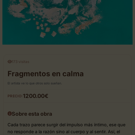
173 visitas
Fragmentos en calma
El artista ve lo que otros solo sueñan.
1200.00€
PRECIO:
Sobre esta obra
Cada trazo parece surgir del impulso más íntimo, ese que
no responde a la razón sino al cuerpo y al sentir. Así, el