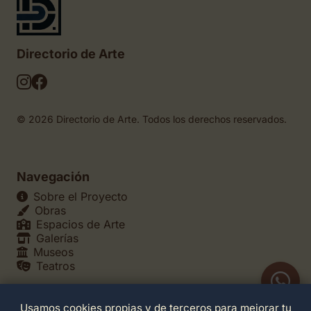
Directorio de Arte
© 2026 Directorio de Arte. Todos los derechos reservados.
Navegación
Sobre el Proyecto
Obras
Espacios de Arte
Galerías
Museos
Teatros
Usamos cookies propias y de terceros para mejorar tu