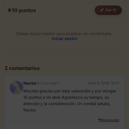
10 puntos
Dar 10
Debes iniciar sesión para publicar un comentario.
Iniciar sesión
2 comentarios
Navka
(Art_manager)
junio 8, 2026, 10:57
Muchas gracias por esta valoración y por otorgar
10 puntos a mi obra Agradezco su tiempo, su
atención y la consideración. Un cordial saludo,
Navka
Responder