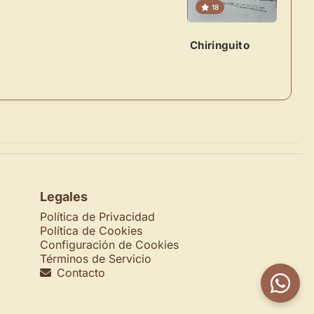
18
Chiringuito
Legales
Política de Privacidad
Política de Cookies
Configuración de Cookies
Términos de Servicio
Contacto