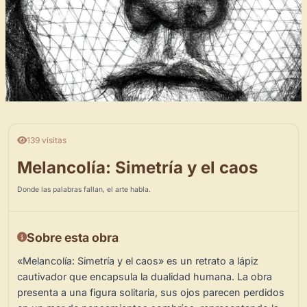
139 visitas
Melancolía: Simetría y el caos
Donde las palabras fallan, el arte habla.
Sobre esta obra
«Melancolía: Simetría y el caos» es un retrato a lápiz
cautivador que encapsula la dualidad humana. La obra
presenta a una figura solitaria, sus ojos parecen perdidos