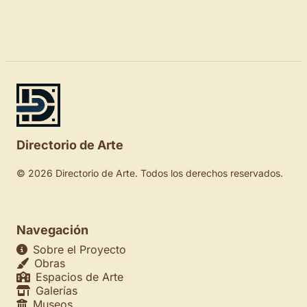
Directorio de Arte
© 2026 Directorio de Arte. Todos los derechos reservados.
Navegación
Sobre el Proyecto
Obras
Espacios de Arte
Galerías
Museos