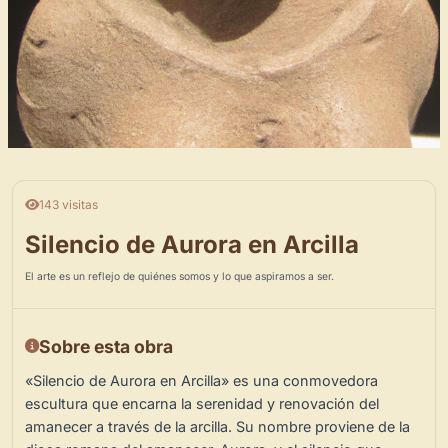
143 visitas
Silencio de Aurora en Arcilla
El arte es un reflejo de quiénes somos y lo que aspiramos a ser.
Sobre esta obra
«Silencio de Aurora en Arcilla» es una conmovedora
escultura que encarna la serenidad y renovación del
amanecer a través de la arcilla. Su nombre proviene de la