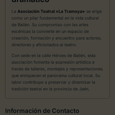
La
Asociación Teatral «La Tramoya»
se erige
como un pilar fundamental en la vida cultural
de Bailén. Su compromiso con las artes
escénicas la convierte en un espacio de
creación, formación y encuentro para actores,
directores y aficionados al teatro.
Con sede en la calle Héroes de Bailén, esta
asociación fomenta la expresión artística a
través de talleres, montajes y representaciones
que enriquecen el panorama cultural local. Su
labor contribuye a preservar y dinamizar la
tradición teatral en la provincia de Jaén.
Información de Contacto