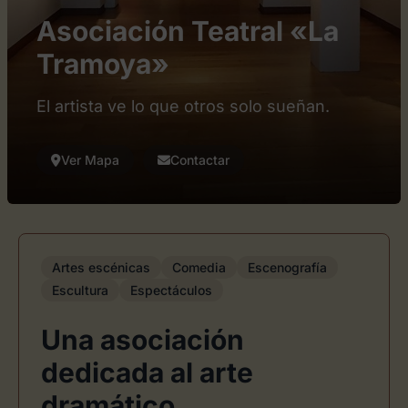
Asociación Teatral «La
Tramoya»
El artista ve lo que otros solo sueñan.
Ver Mapa
Contactar
Artes escénicas
Comedia
Escenografía
Escultura
Espectáculos
Una asociación
dedicada al arte
dramático