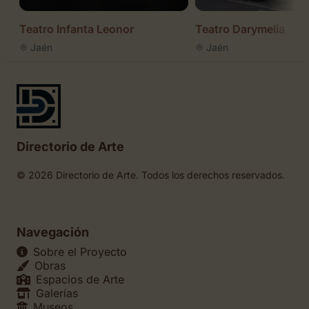
Teatro Infanta Leonor
Teatro Darymelia
Jaén
Jaén
Directorio de Arte
© 2026 Directorio de Arte. Todos los derechos reservados.
Navegación
Sobre el Proyecto
Obras
Espacios de Arte
Galerías
Museos