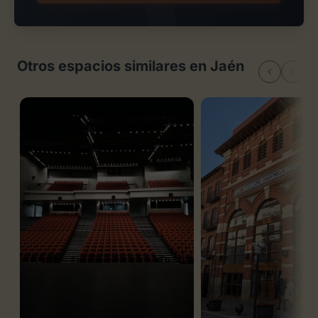
Otros espacios similares en Jaén