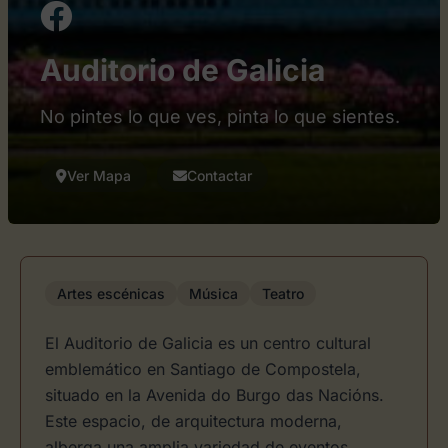
Auditorio de Galicia
No pintes lo que ves, pinta lo que sientes.
Ver Mapa
Contactar
Artes escénicas
Música
Teatro
El Auditorio de Galicia es un centro cultural
emblemático en Santiago de Compostela,
situado en la Avenida do Burgo das Nacións.
Este espacio, de arquitectura moderna,
alberga una amplia variedad de eventos