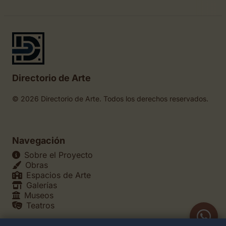
Directorio de Arte
© 2026 Directorio de Arte. Todos los derechos reservados.
Navegación
Sobre el Proyecto
Obras
Espacios de Arte
Galerías
Museos
Teatros