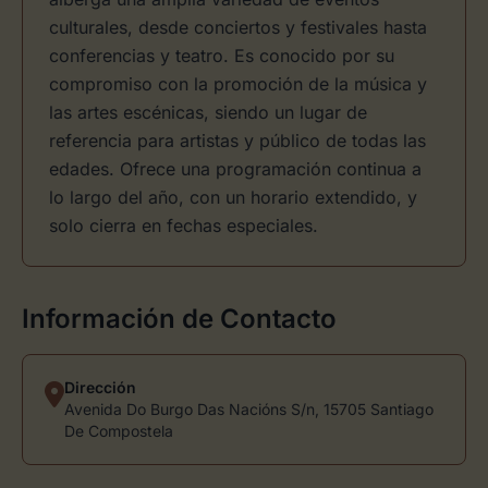
culturales, desde conciertos y festivales hasta
conferencias y teatro. Es conocido por su
compromiso con la promoción de la música y
las artes escénicas, siendo un lugar de
referencia para artistas y público de todas las
edades. Ofrece una programación continua a
lo largo del año, con un horario extendido, y
solo cierra en fechas especiales.
Información de Contacto
Dirección
Avenida Do Burgo Das Nacións S/n, 15705 Santiago
De Compostela