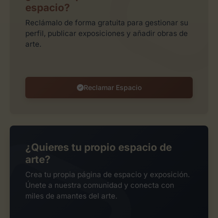
espacio?
Reclámalo de forma gratuita para gestionar su
perfil, publicar exposiciones y añadir obras de
arte.
Reclamar Espacio
¿Quieres tu propio espacio de
arte?
Crea tu propia página de espacio y exposición.
Únete a nuestra comunidad y conecta con
miles de amantes del arte.