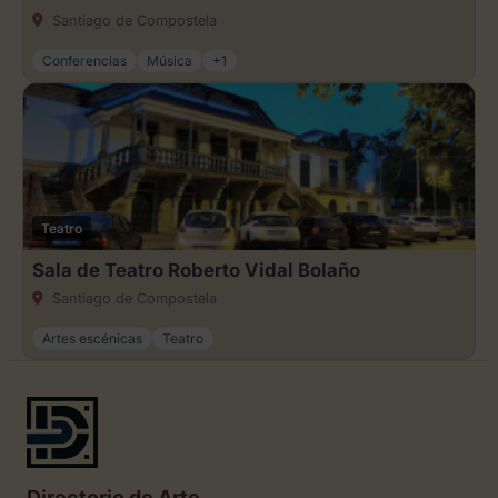
Santiago de Compostela
Conferencias
Música
+1
Teatro
Sala de Teatro Roberto Vidal Bolaño
Santiago de Compostela
Artes escénicas
Teatro
Directorio de Arte