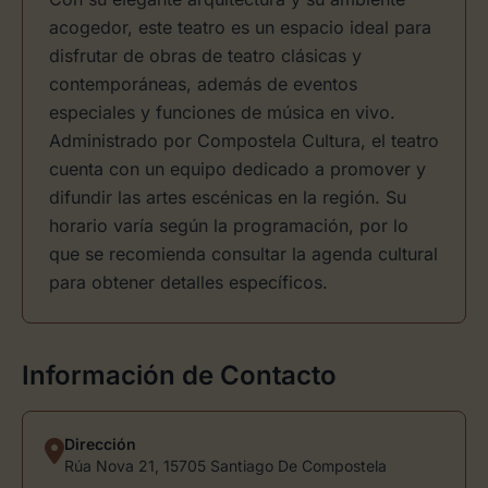
acogedor, este teatro es un espacio ideal para
disfrutar de obras de teatro clásicas y
contemporáneas, además de eventos
especiales y funciones de música en vivo.
Administrado por Compostela Cultura, el teatro
cuenta con un equipo dedicado a promover y
difundir las artes escénicas en la región. Su
horario varía según la programación, por lo
que se recomienda consultar la agenda cultural
para obtener detalles específicos.
Información de Contacto
Dirección
Rúa Nova 21, 15705 Santiago De Compostela