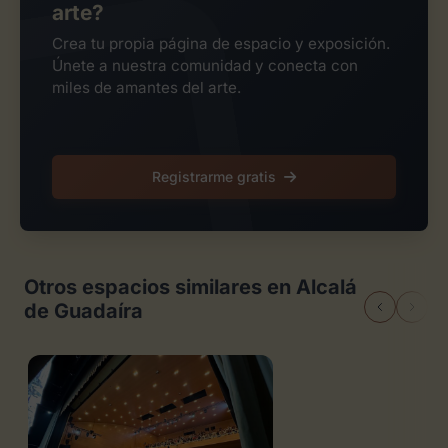
arte?
Crea tu propia página de espacio y exposición.
Únete a nuestra comunidad y conecta con
miles de amantes del arte.
Registrarme gratis
Otros espacios similares en Alcalá
de Guadaíra