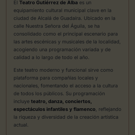
El
Teatro Gutiérrez de Alba
es un
equipamiento cultural municipal clave en la
ciudad de Alcalá de Guadaíra. Ubicado en la
calle Nuestra Señora del Águila, se ha
consolidado como el principal escenario para
las artes escénicas y musicales de la localidad,
acogiendo una programación variada y de
calidad a lo largo de todo el año.
Este teatro moderno y funcional sirve como
plataforma para compañías locales y
nacionales, fomentando el acceso a la cultura
de todos los públicos. Su programación
incluye
teatro, danza, conciertos,
espectáculos infantiles y flamenco
, reflejando
la riqueza y diversidad de la creación artística
actual.