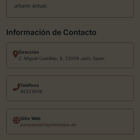
urbano actual.
Información de Contacto
Dirección
C. Miguel Castillejo, 8, 23009 Jaén, Spain
Teléfono
953219116
Sitio Web
parquemarroquiesbajos.es