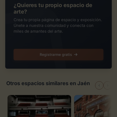
¿Quieres tu propio espacio de
arte?
Crea tu propia página de espacio y exposición.
Únete a nuestra comunidad y conecta con
miles de amantes del arte.
Registrarme gratis
Otros espacios similares en Jaén