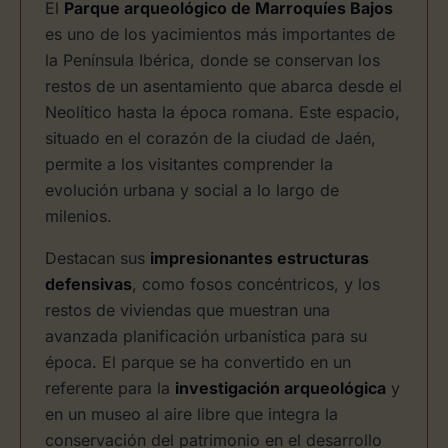
El
Parque arqueológico de Marroquíes Bajos
es uno de los yacimientos más importantes de
la Península Ibérica, donde se conservan los
restos de un asentamiento que abarca desde el
Neolítico hasta la época romana. Este espacio,
situado en el corazón de la ciudad de Jaén,
permite a los visitantes comprender la
evolución urbana y social a lo largo de
milenios.
Destacan sus
impresionantes estructuras
defensivas
, como fosos concéntricos, y los
restos de viviendas que muestran una
avanzada planificación urbanística para su
época. El parque se ha convertido en un
referente para la
investigación arqueológica
y
en un museo al aire libre que integra la
conservación del patrimonio en el desarrollo