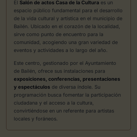
El
Salón de actos Casa de la Cultura
es un
espacio público fundamental para el desarrollo
de la vida cultural y artística en el municipio de
Bailén. Ubicado en el corazón de la localidad,
sirve como punto de encuentro para la
comunidad, acogiendo una gran variedad de
eventos y actividades a lo largo del año.
Este centro, gestionado por el Ayuntamiento
de Bailén, ofrece sus instalaciones para
exposiciones, conferencias, presentaciones
y espectáculos
de diversa índole. Su
programación busca fomentar la participación
ciudadana y el acceso a la cultura,
convirtiéndose en un referente para artistas
locales y foráneos.