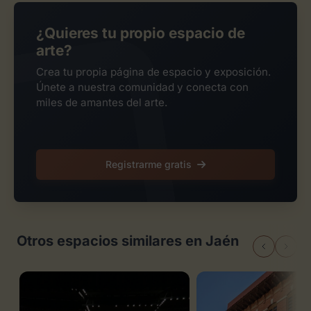
¿Quieres tu propio espacio de
arte?
Crea tu propia página de espacio y exposición.
Únete a nuestra comunidad y conecta con
miles de amantes del arte.
Registrarme gratis
Otros espacios similares en Jaén