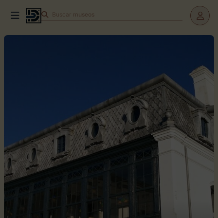
Buscar