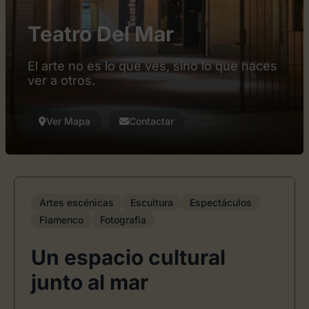
Teatro Del Mar
El arte no es lo que ves, sino lo que haces
ver a otros.
Ver Mapa
Contactar
Artes escénicas
Escultura
Espectáculos
Flamenco
Fotografía
Un espacio cultural
junto al mar