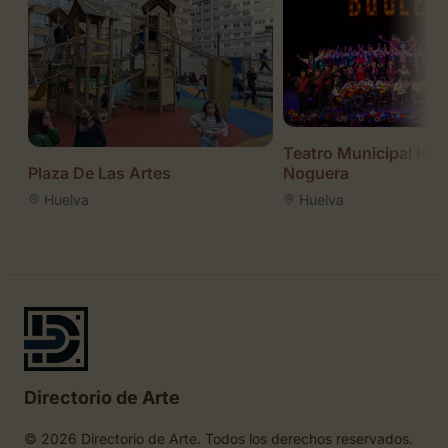
Teatro Municipal Hor
Noguera
Plaza De Las Artes
Huelva
Huelva
Directorio de Arte
© 2026 Directorio de Arte. Todos los derechos reservados.