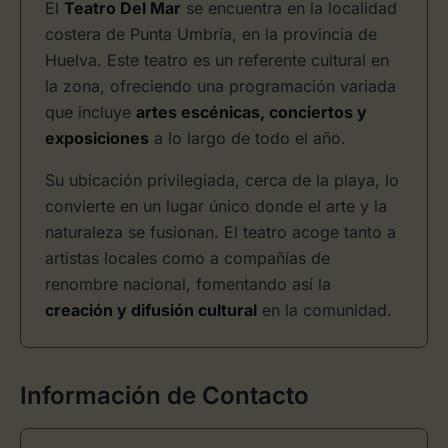
El
Teatro Del Mar
se encuentra en la localidad
costera de Punta Umbría, en la provincia de
Huelva. Este teatro es un referente cultural en
la zona, ofreciendo una programación variada
que incluye
artes escénicas, conciertos y
exposiciones
a lo largo de todo el año.
Su ubicación privilegiada, cerca de la playa, lo
convierte en un lugar único donde el arte y la
naturaleza se fusionan. El teatro acoge tanto a
artistas locales como a compañías de
renombre nacional, fomentando así la
creación y difusión cultural
en la comunidad.
Información de Contacto