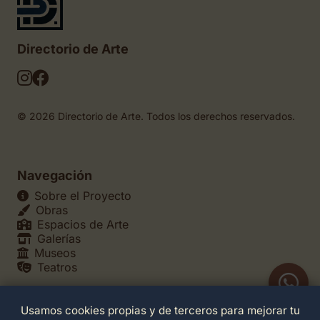
Directorio de Arte
© 2026 Directorio de Arte. Todos los derechos reservados.
Navegación
Sobre el Proyecto
Obras
Espacios de Arte
Galerías
Museos
Teatros
Usamos cookies propias y de terceros para mejorar tu
Legales