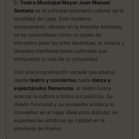
El
Teatro Municipal Mayor Juan Manuel
Santana
es el principal escenario cultural de la
localidad de Lepe. Este moderno
equipamiento, situado en la Avenida Arboleda,
se ha consolidado como un punto de
encuentro para las artes escénicas, la música y
diversas manifestaciones culturales que
enriquecen la vida de la comunidad.
Con una programación variada que abarca
desde
teatro y conciertos
hasta
danza y
espectáculos flamencos
, el teatro busca
acercar la cultura a todos los públicos. Su
diseño funcional y su excelente acústica lo
convierten en el lugar ideal para disfrutar de
experiencias artísticas de calidad en la
provincia de Huelva.