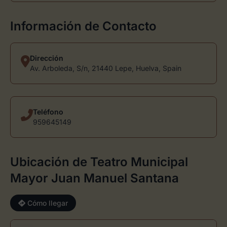
Información de Contacto
Dirección
Av. Arboleda, S/n, 21440 Lepe, Huelva, Spain
Teléfono
959645149
Ubicación de Teatro Municipal
Mayor Juan Manuel Santana
Cómo llegar