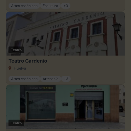
Artes escénicas
Escultura
+3
Teatro
Teatro Cardenio
Huelva
Artes escénicas
Artesanía
+3
Teatro