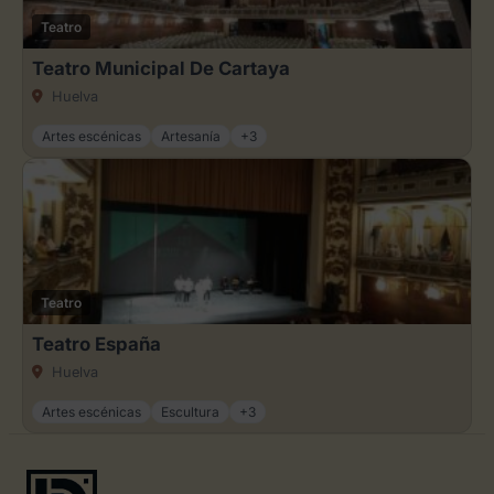
Teatro
Teatro Municipal De Cartaya
Huelva
Artes escénicas
Artesanía
+3
Teatro
Teatro España
Huelva
Artes escénicas
Escultura
+3