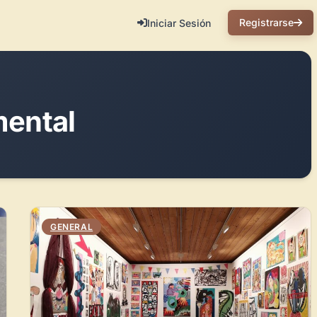
Registrarse
Iniciar Sesión
mental
GENERAL