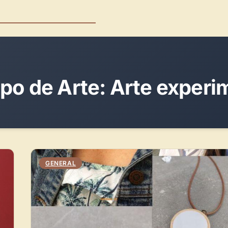
ipo de Arte:
Arte experi
GENERAL