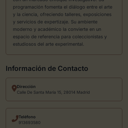
programación fomenta el diálogo entre el arte
y la ciencia, ofreciendo talleres, exposiciones
y servicios de expertizaje. Su ambiente
moderno y académico la convierte en un
espacio de referencia para coleccionistas y
estudiosos del arte experimental.
Información de Contacto
Dirección
Calle De Santa María 15, 28014 Madrid
Teléfono
913693580