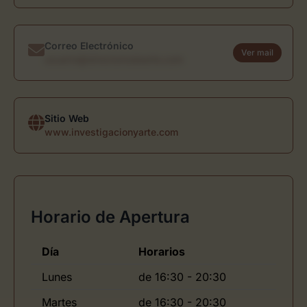
Correo Electrónico
Ver mail
usuario@directoriodearte.com
Sitio Web
www.investigacionyarte.com
Horario de Apertura
Día
Horarios
Lunes
de 16:30 - 20:30
Martes
de 16:30 - 20:30