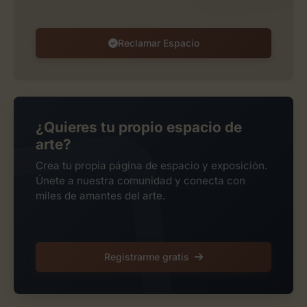
Reclamar Espacio
¿Quieres tu propio espacio de
arte?
Crea tu propia página de espacio y exposición.
Únete a nuestra comunidad y conecta con
miles de amantes del arte.
Registrarme gratis