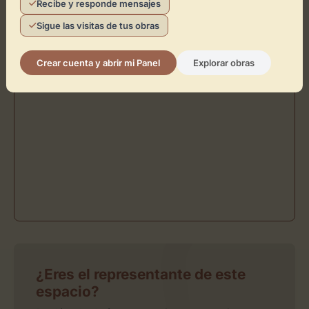
Recibe y responde mensajes
Sigue las visitas de tus obras
Crear cuenta y abrir mi Panel
Explorar obras
¿Eres el representante de este
espacio?