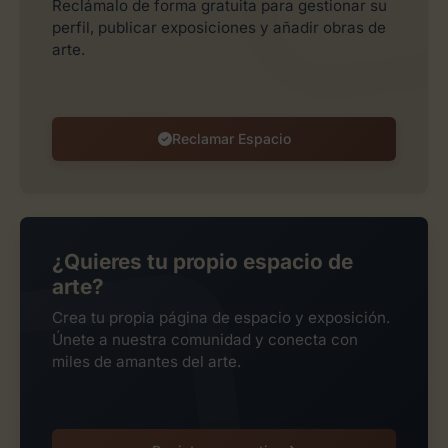
Reclámalo de forma gratuita para gestionar su
perfil, publicar exposiciones y añadir obras de
arte.
Reclamar Espacio
¿Quieres tu propio espacio de
arte?
Crea tu propia página de espacio y exposición.
Únete a nuestra comunidad y conecta con
miles de amantes del arte.