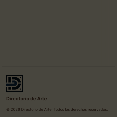
Directorio de Arte
© 2026 Directorio de Arte. Todos los derechos reservados.