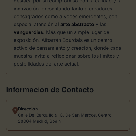
destaca por su compromiso con la calidad y la
innovación, presentando tanto a creadores
consagrados como a voces emergentes, con
especial atención al
arte abstracto
y las
vanguardias
. Más que un simple lugar de
exposición, Albarrán Bourdais es un centro
activo de pensamiento y creación, donde cada
muestra invita a reflexionar sobre los límites y
posibilidades del arte actual.
Información de Contacto
Dirección
Calle Del Barquillo &, C. De San Marcos, Centro,
28004 Madrid, Spain