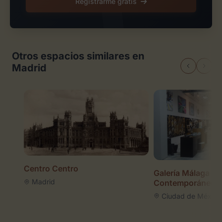
Registrarme gratis
Otros espacios similares en
Madrid
Centro Centro
Galería Málaga Ar
Madrid
Contemporáneo
Ciudad de México