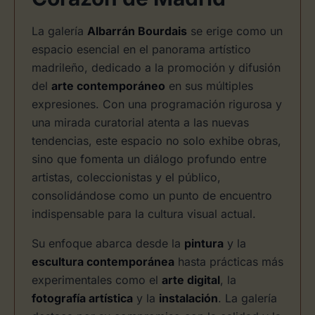
La galería
Albarrán Bourdais
se erige como un
espacio esencial en el panorama artístico
madrileño, dedicado a la promoción y difusión
del
arte contemporáneo
en sus múltiples
expresiones. Con una programación rigurosa y
una mirada curatorial atenta a las nuevas
tendencias, este espacio no solo exhibe obras,
sino que fomenta un diálogo profundo entre
artistas, coleccionistas y el público,
consolidándose como un punto de encuentro
indispensable para la cultura visual actual.
Su enfoque abarca desde la
pintura
y la
escultura contemporánea
hasta prácticas más
experimentales como el
arte digital
, la
fotografía artística
y la
instalación
. La galería