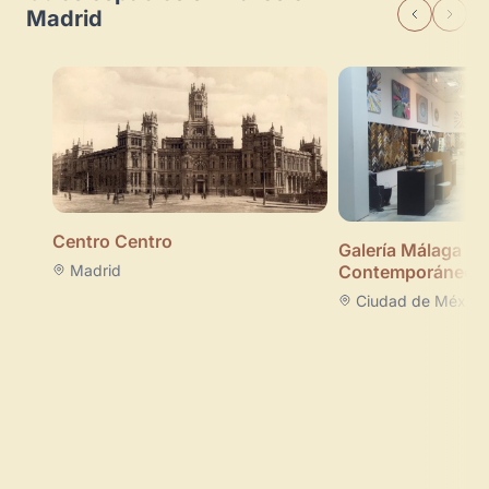
Madrid
Centro Centro
Galería Málaga Ar
Madrid
Contemporáneo
Ciudad de México