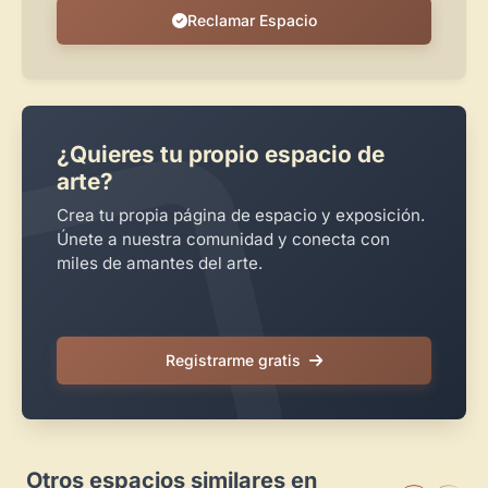
Reclamar Espacio
¿Quieres tu propio espacio de
arte?
Crea tu propia página de espacio y exposición.
Únete a nuestra comunidad y conecta con
miles de amantes del arte.
Registrarme gratis
Otros espacios similares en