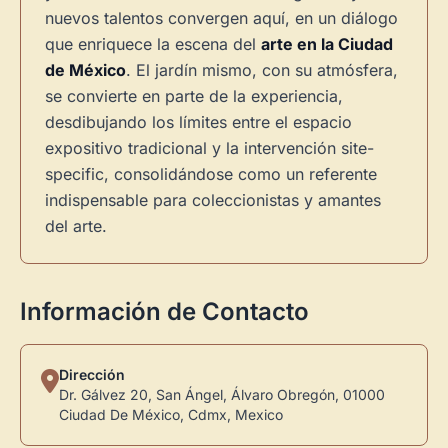
nuevos talentos convergen aquí, en un diálogo
que enriquece la escena del
arte en la Ciudad
de México
. El jardín mismo, con su atmósfera,
se convierte en parte de la experiencia,
desdibujando los límites entre el espacio
expositivo tradicional y la intervención site-
specific, consolidándose como un referente
indispensable para coleccionistas y amantes
del arte.
Información de Contacto
Dirección
Dr. Gálvez 20, San Ángel, Álvaro Obregón, 01000
Ciudad De México, Cdmx, Mexico