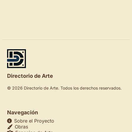
Directorio de Arte
© 2026 Directorio de Arte. Todos los derechos reservados.
Navegación
Sobre el Proyecto
Obras