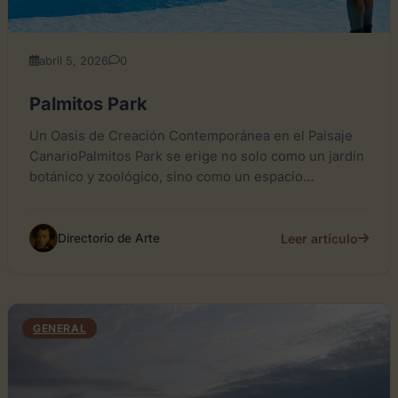
abril 5, 2026
0
Palmitos Park
Un Oasis de Creación Contemporánea en el Paisaje
CanarioPalmitos Park se erige no solo como un jardín
botánico y zoológico, sino como un espacio
expositivo...
Leer artículo
Directorio de Arte
GENERAL