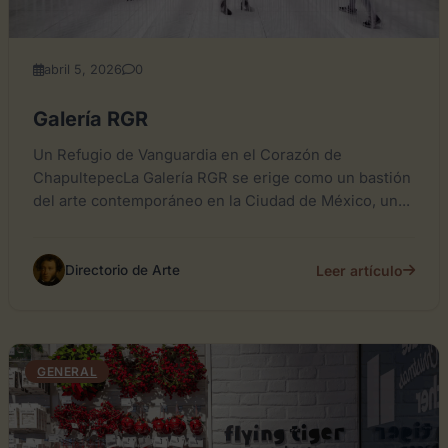
abril 5, 2026
0
Galería RGR
Un Refugio de Vanguardia en el Corazón de
ChapultepecLa Galería RGR se erige como un bastión
del arte contemporáneo en la Ciudad de México, un...
Leer artículo
Directorio de Arte
GENERAL