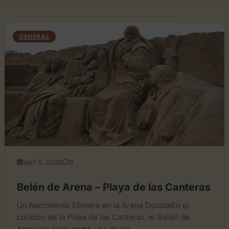
GENERAL
abril 5, 2026
0
Belén de Arena – Playa de las Canteras
Un Nacimiento Efímero en la Arena DoradaEn el
corazón de la Playa de las Canteras, el Belén de