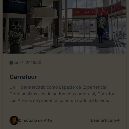
abril 5, 2026
0
Carrefour
Un Hipermercado como Espacio de Experiencia
CotidianaMás allá de su función comercial, Carrefour
Las Arenas se presenta como un nodo de la vida
urbana en...
Leer artículo
Directorio de Arte