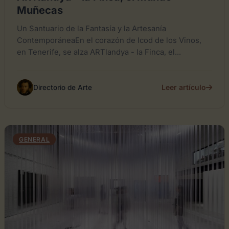
Muñecas
Un Santuario de la Fantasía y la Artesanía
ContemporáneaEn el corazón de Icod de los Vinos,
en Tenerife, se alza ARTlandya - la Finca, el...
Leer artículo
Directorio de Arte
GENERAL