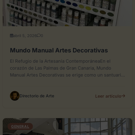
abril 5, 2026
0
Mundo Manual Artes Decorativas
El Refugio de la Artesanía ContemporáneaEn el
corazón de Las Palmas de Gran Canaria, Mundo
Manual Artes Decorativas se erige como un santuario
para la...
Leer artículo
Directorio de Arte
GENERAL