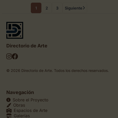
1
2
3
Siguiente
Directorio de Arte
© 2026 Directorio de Arte. Todos los derechos reservados.
Navegación
Sobre el Proyecto
Obras
Espacios de Arte
Galerías