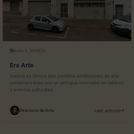
enero 2, 2025
0
Era Arte
Galería en Girona que combina exhibiciones de arte
contemporáneo con un enfoque innovador en talleres
y eventos culturales.
Leer artículo
Directorio de Arte