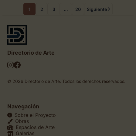
1
2
3
…
20
Siguiente
Directorio de Arte
© 2026 Directorio de Arte. Todos los derechos reservados.
Navegación
Sobre el Proyecto
Obras
Espacios de Arte
Galerías