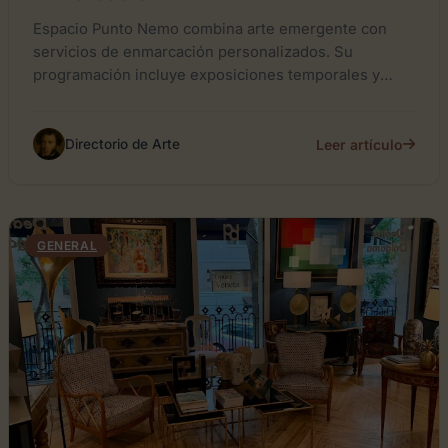
Espacio Punto Nemo combina arte emergente con
servicios de enmarcación personalizados. Su
programación incluye exposiciones temporales y
obras sobre papel.
Leer artículo
Directorio de Arte
GENERAL