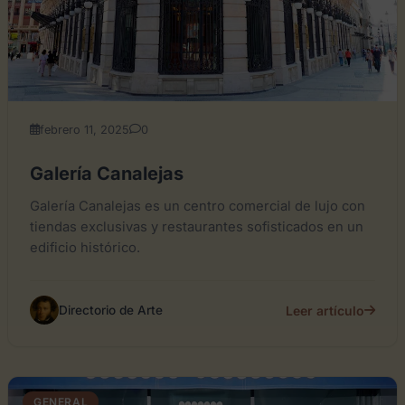
febrero 11, 2025
0
Galería Canalejas
Galería Canalejas es un centro comercial de lujo con
tiendas exclusivas y restaurantes sofisticados en un
edificio histórico.
Leer artículo
Directorio de Arte
GENERAL