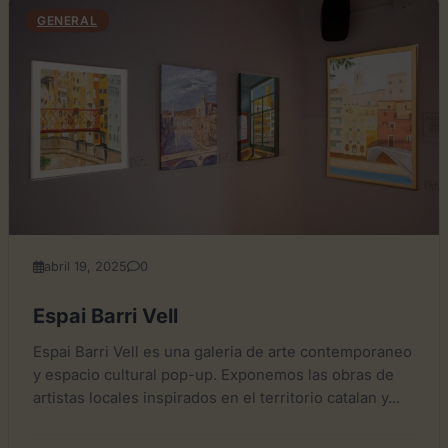
GENERAL
abril 19, 2025
0
Espai Barri Vell
Espai Barri Vell es una galeria de arte contemporaneo
y espacio cultural pop-up. Exponemos las obras de
artistas locales inspirados en el territorio catalan y...