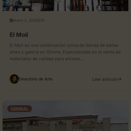
enero 2, 2025
0
El Molí
El Molí es una combinación única de tienda de bellas
artes y galería en Girona. Especializada en la venta de
materiales de calidad para artistas...
Leer artículo
Directorio de Arte
GENERAL