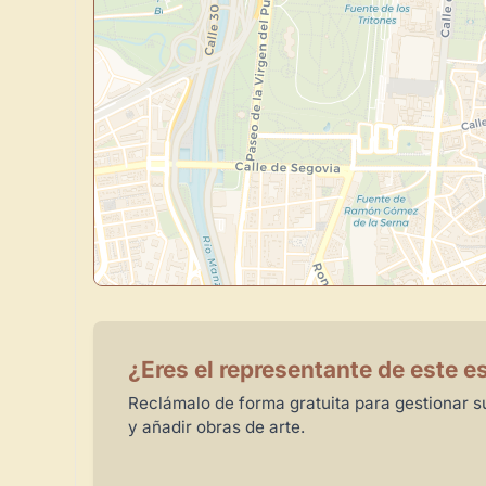
¿Eres el representante de este e
Reclámalo de forma gratuita para gestionar su
y añadir obras de arte.