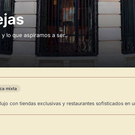
ejas
 y lo que aspiramos a ser.
ca mixta
ujo con tiendas exclusivas y restaurantes sofisticados en un