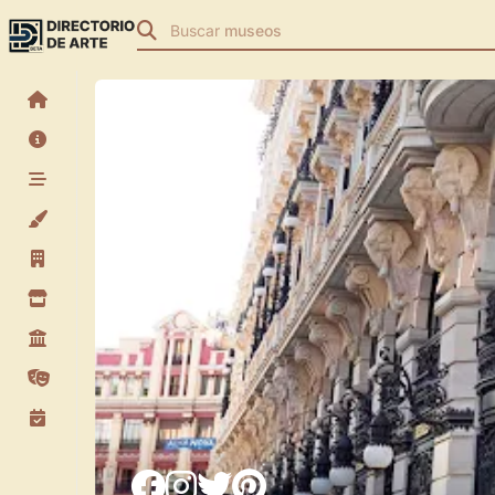
Buscar
museos