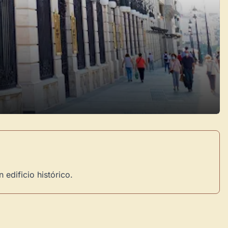
 edificio histórico.