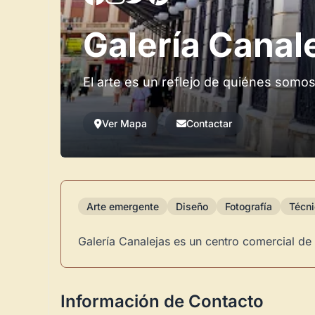
Galería Canal
El arte es un reflejo de quiénes somos
Ver Mapa
Contactar
Arte emergente
Diseño
Fotografía
Técni
Galería Canalejas es un centro comercial de l
Información de Contacto