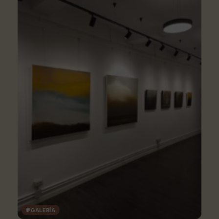
GALERÍA