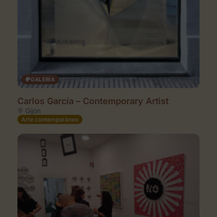
GALERÍA
Carlos García – Contemporary Artist
Gijón
Arte contemporáneo