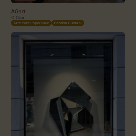
AGart
Gijón
Arte contemporáneo
Gestión Cultural