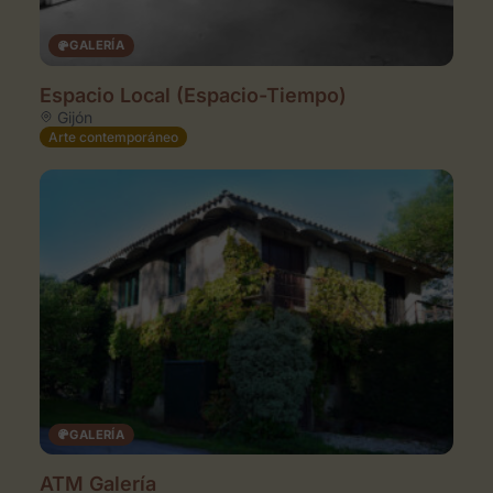
GALERÍA
Espacio Local (Espacio-Tiempo)
Gijón
Arte contemporáneo
GALERÍA
ATM Galería