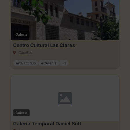
Galería
Centro Cultural Las Claras
Cáceres
Arte antiguo
Artesanía
+3
Galería
Galería Temporal Daniel Sutt