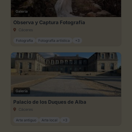
Galería
Observa y Captura Fotografía
Cáceres
Fotografía
Fotografía artística
+3
Galería
Palacio de los Duques de Alba
Cáceres
Arte antiguo
Arte local
+3