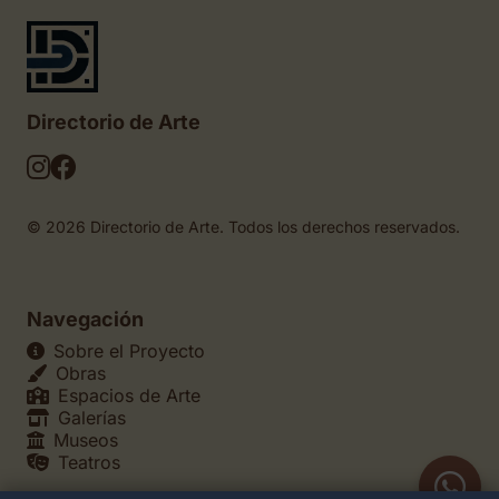
Directorio de Arte
© 2026 Directorio de Arte. Todos los derechos reservados.
Navegación
Sobre el Proyecto
Obras
Espacios de Arte
Galerías
Museos
Teatros