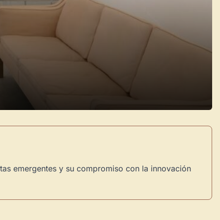
istas emergentes y su compromiso con la innovación