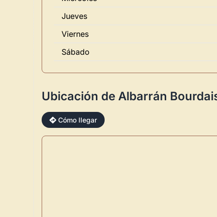
Jueves
Viernes
Sábado
Ubicación de Albarrán Bourdai
Cómo llegar