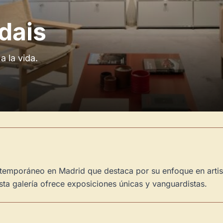
dais
a la vida.
ontemporáneo en Madrid que destaca por su enfoque en art
sta galería ofrece exposiciones únicas y vanguardistas.