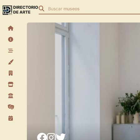
Buscar
museos