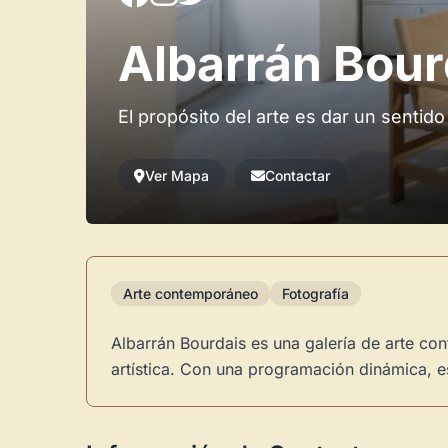
Albarrán Bour
El propósito del arte es dar un sentido 
Ver Mapa
Contactar
Arte contemporáneo
Fotografía
Albarrán Bourdais es una galería de arte c
artística. Con una programación dinámica, e