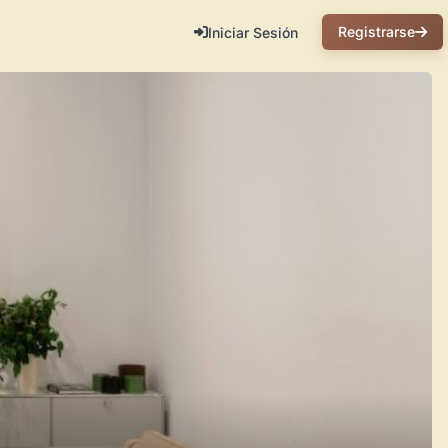
Registrarse
Iniciar Sesión