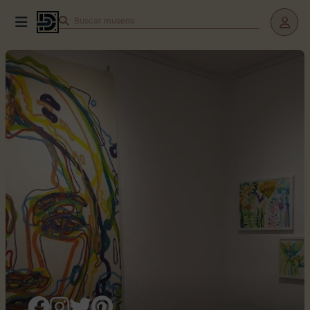
Buscar