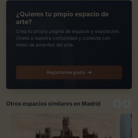
¿Quieres tu propio espacio de
arte?
Crea tu propia página de espacio y exposición.
Únete a nuestra comunidad y conecta con
miles de amantes del arte.
Registrarme gratis
Otros espacios similares en Madrid