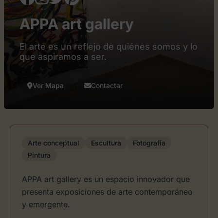
APPA art gallery
El arte es un reflejo de quiénes somos y lo
que aspiramos a ser.
Ver Mapa
Contactar
Arte conceptual
Escultura
Fotografía
Pintura
APPA art gallery es un espacio innovador que
presenta exposiciones de arte contemporáneo
y emergente.