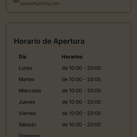
appaartgallery.com
Horario de Apertura
Día
Horarios
Lunes
de 10:00 - 20:00
Martes
de 10:00 - 20:00
Miércoles
de 10:00 - 20:00
Jueves
de 10:00 - 20:00
Viernes
de 10:00 - 20:00
Sábado
de 10:00 - 20:00
Domingo