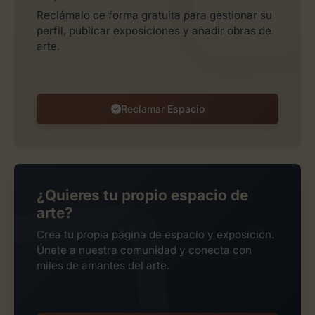
Reclámalo de forma gratuita para gestionar su
perfil, publicar exposiciones y añadir obras de
arte.
Reclamar Espacio
¿Quieres tu propio espacio de
arte?
Crea tu propia página de espacio y exposición.
Únete a nuestra comunidad y conecta con
miles de amantes del arte.