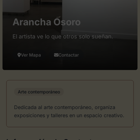
Arancha Osoro
El artista ve lo que otros solo sueñan.
Ver Mapa
Contactar
Arte contemporáneo
Dedicada al arte contemporáneo, organiza
exposiciones y talleres en un espacio creativo.