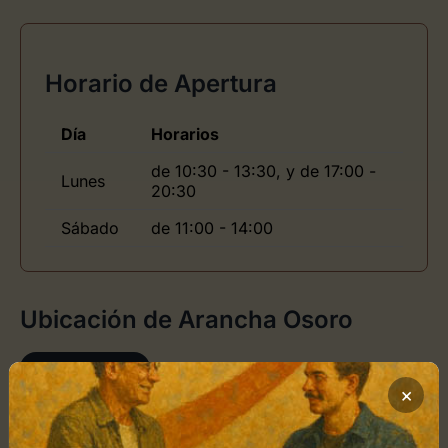
Horario de Apertura
Día
Horarios
de 10:30 - 13:30, y de 17:00 -
Lunes
20:30
Sábado
de 11:00 - 14:00
Ubicación de Arancha Osoro
Cómo llegar
×
+